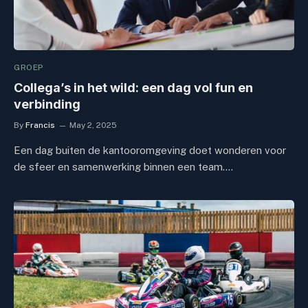
GROEP
Collega’s in het wild: een dag vol fun en
verbinding
By
Francis
May 2, 2025
Een dag buiten de kantooromgeving doet wonderen voor
de sfeer en samenwerking binnen een team.…