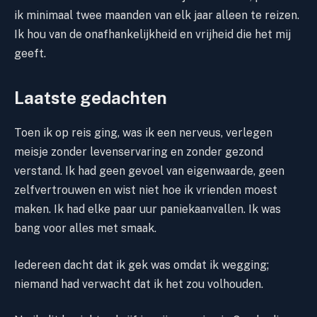
ik minimaal twee maanden van elk jaar alleen te reizen.
Ik hou van de onafhankelijkheid en vrijheid die het mij
geeft.
Laatste gedachten
Toen ik op reis ging, was ik een nerveus, verlegen
meisje zonder levenservaring en zonder gezond
verstand. Ik had geen gevoel van eigenwaarde, geen
zelfvertrouwen en wist niet hoe ik vrienden moest
maken. Ik had elke paar uur paniekaanvallen. Ik was
bang voor alles met smaak.
Iedereen dacht dat ik gek was omdat ik wegging;
niemand had verwacht dat ik het zou volhouden.