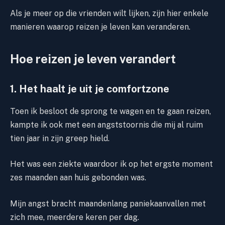
Als je meer op die vrienden wilt lijken, zijn hier enkele
manieren waarop reizen je leven kan veranderen.
Hoe reizen je leven verandert
1. Het haalt je uit je comfortzone
Toen ik besloot de sprong te wagen en te gaan reizen,
kampte ik ook met een angststoornis die mij al ruim
tien jaar in zijn greep hield.
Het was een ziekte waardoor ik op het ergste moment
zes maanden aan huis gebonden was.
Mijn angst bracht maandenlang paniekaanvallen met
zich mee, meerdere keren per dag.