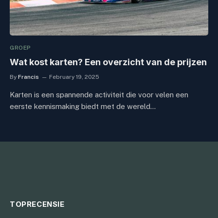
GROEP
Wat kost karten? Een overzicht van de prijzen
By
Francis
February 19, 2025
Karten is een spannende activiteit die voor velen een
eerste kennismaking biedt met de wereld…
TOPRECENSIE