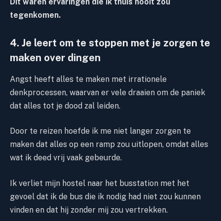
Dit waren ervaringen die ik thuis nooit zou
tegenkomen.
4. Je leert om te stoppen met je zorgen te
maken over dingen
Angst heeft alles te maken met irrationele
denkprocessen, waarvan er vele draaien om de paniek
dat alles tot je dood zal leiden.
Door te reizen hoefde ik me niet langer zorgen te
maken dat alles op een ramp zou uitlopen, omdat alles
wat ik deed vrij vaak gebeurde.
Ik verliet mijn hostel naar het busstation met het
gevoel dat ik de bus die ik nodig had niet zou kunnen
vinden en dat hij zonder mij zou vertrekken.