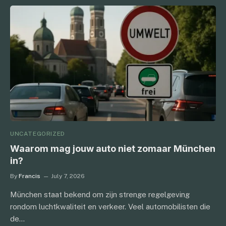
UNCATEGORIZED
Waarom mag jouw auto niet zomaar München
in?
By
Francis
July 7, 2026
München staat bekend om zijn strenge regelgeving
rondom luchtkwaliteit en verkeer. Veel automobilisten die
de…