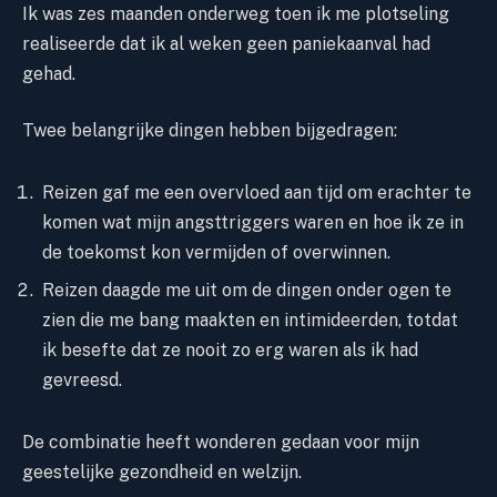
Ik was zes maanden onderweg toen ik me plotseling
realiseerde dat ik al weken geen paniekaanval had
gehad.
Twee belangrijke dingen hebben bijgedragen:
Reizen gaf me een overvloed aan tijd om erachter te
komen wat mijn angsttriggers waren en hoe ik ze in
de toekomst kon vermijden of overwinnen.
Reizen daagde me uit om de dingen onder ogen te
zien die me bang maakten en intimideerden, totdat
ik besefte dat ze nooit zo erg waren als ik had
gevreesd.
De combinatie heeft wonderen gedaan voor mijn
geestelijke gezondheid en welzijn.