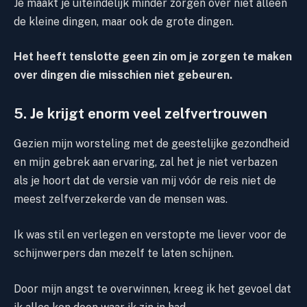
Je maakt je uiteindelijk minder zorgen over niet alleen
de kleine dingen, maar ook de grote dingen.
Het heeft tenslotte geen zin om je zorgen te maken
over dingen die misschien niet gebeuren.
5. Je krijgt enorm veel zelfvertrouwen
Gezien mijn worsteling met de geestelijke gezondheid
en mijn gebrek aan ervaring, zal het je niet verbazen
als je hoort dat de versie van mij vóór de reis niet de
meest zelfverzekerde van de mensen was.
Ik was stil en verlegen en verstopte me liever voor de
schijnwerpers dan mezelf te laten schijnen.
Door mijn angst te overwinnen, kreeg ik het gevoel dat