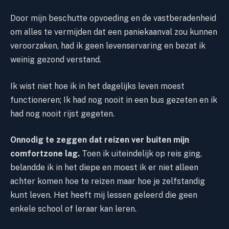
Door mijn beschutte opvoeding en de vastberadenheid
om alles te vermijden dat een paniekaanval zou kunnen
veroorzaken, had ik geen levenservaring en bezat ik
weinig gezond verstand.
Ik wist niet hoe ik in het dagelijks leven moest
functioneren; Ik had nog nooit in een bus gezeten en ik
had nog nooit rijst gegeten.
Onnodig te zeggen dat reizen ver buiten mijn
comfortzone lag.
Toen ik uiteindelijk op reis ging,
belandde ik in het diepe en moest ik er niet alleen
achter komen hoe te reizen maar hoe je zelfstandig
kunt leven. Het heeft mij lessen geleerd die geen
enkele school of leraar kan leren.