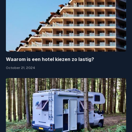
Waarom is een hotel kiezen zo lastig?
October 21, 2024