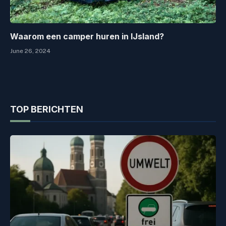
Waarom een camper huren in IJsland?
June 26, 2024
TOP BERICHTEN