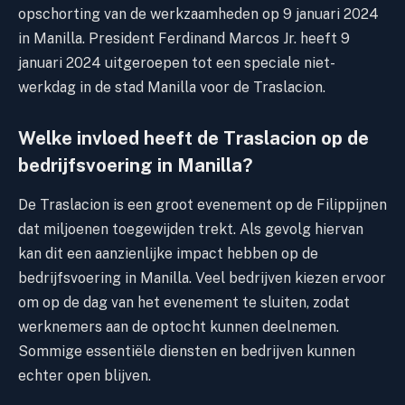
opschorting van de werkzaamheden op 9 januari 2024
in Manilla. President Ferdinand Marcos Jr. heeft 9
januari 2024 uitgeroepen tot een speciale niet-
werkdag in de stad Manilla voor de Traslacion.
Welke invloed heeft de Traslacion op de
bedrijfsvoering in Manilla?
De Traslacion is een groot evenement op de Filippijnen
dat miljoenen toegewijden trekt. Als gevolg hiervan
kan dit een aanzienlijke impact hebben op de
bedrijfsvoering in Manilla. Veel bedrijven kiezen ervoor
om op de dag van het evenement te sluiten, zodat
werknemers aan de optocht kunnen deelnemen.
Sommige essentiële diensten en bedrijven kunnen
echter open blijven.