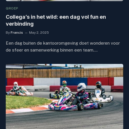
GROEP
Collega’s in het wild: een dag vol fun en
verbinding
By
Francis
May 2, 2025
Een dag buiten de kantooromgeving doet wonderen voor
de sfeer en samenwerking binnen een team.…