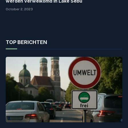
werden verwelkomd in Lake Sebu
October 2, 2023
TOP BERICHTEN