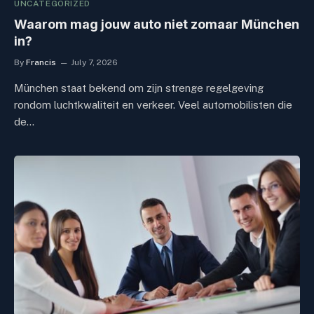
UNCATEGORIZED
Waarom mag jouw auto niet zomaar München
in?
By
Francis
July 7, 2026
München staat bekend om zijn strenge regelgeving
rondom luchtkwaliteit en verkeer. Veel automobilisten die
de…