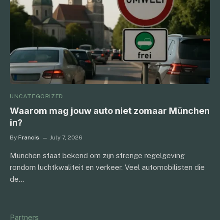
UNCATEGORIZED
Waarom mag jouw auto niet zomaar München
in?
By
Francis
July 7, 2026
München staat bekend om zijn strenge regelgeving
rondom luchtkwaliteit en verkeer. Veel automobilisten die
de…
Partners