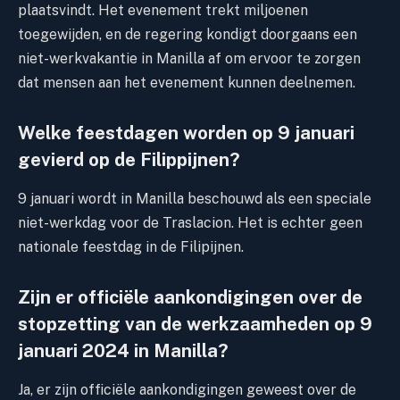
plaatsvindt. Het evenement trekt miljoenen
toegewijden, en de regering kondigt doorgaans een
niet-werkvakantie in Manilla af om ervoor te zorgen
dat mensen aan het evenement kunnen deelnemen.
Welke feestdagen worden op 9 januari
gevierd op de Filippijnen?
9 januari wordt in Manilla beschouwd als een speciale
niet-werkdag voor de Traslacion. Het is echter geen
nationale feestdag in de Filipijnen.
Zijn er officiële aankondigingen over de
stopzetting van de werkzaamheden op 9
januari 2024 in Manilla?
Ja, er zijn officiële aankondigingen geweest over de