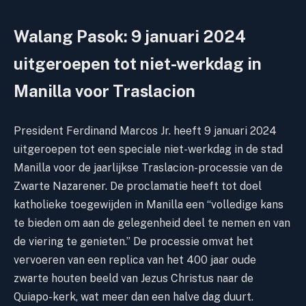
Walang Pasok: 9 januari 2024
uitgeroepen tot niet-werkdag in
Manilla voor Traslacion
President Ferdinand Marcos Jr. heeft 9 januari 2024
uitgeroepen tot een speciale niet-werkdag in de stad
Manilla voor de jaarlijkse Traslacion-processie van de
Zwarte Nazarener. De proclamatie heeft tot doel
katholieke toegewijden in Manilla een “volledige kans
te bieden om aan de gelegenheid deel te nemen en van
de viering te genieten.” De processie omvat het
vervoeren van een replica van het 400 jaar oude
zwarte houten beeld van Jezus Christus naar de
Quiapo-kerk, wat meer dan een halve dag duurt.