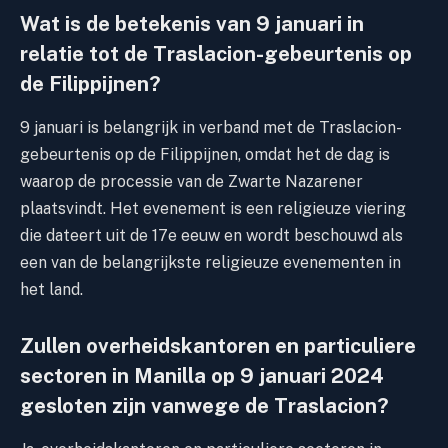
Wat is de betekenis van 9 januari in
relatie tot de Traslacion-gebeurtenis op
de Filippijnen?
9 januari is belangrijk in verband met de Traslacion-
gebeurtenis op de Filippijnen, omdat het de dag is
waarop de processie van de Zwarte Nazarener
plaatsvindt. Het evenement is een religieuze viering
die dateert uit de 17e eeuw en wordt beschouwd als
een van de belangrijkste religieuze evenementen in
het land.
Zullen overheidskantoren en particuliere
sectoren in Manilla op 9 januari 2024
gesloten zijn vanwege de Traslacion?