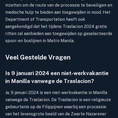
inzetten om de route van de processie te beveiligen en
medische hulp te bieden aan toegewijden in nood. Het
Department of Transportation heeft ook
aangekondigd dat het tijdens Traslacion 2024 gratis
ritten zal aanbieden aan toegewijden op geselecteerde
spoor- en buslijnen in Metro Manila.
Veel Gestelde Vragen
Is 9 januari 2024 een niet-werkvakantie
in Manilla vanwege de Traslacion?
Ja, 9 januari 2024 is een niet-werkvakantie in Manilla
vanwege de Traslacion. De Traslacion is een religieuze
gebeurtenis op de Filippijnen waarbij een processie
van het levensgrote beeld van de Zwarte Nazarener