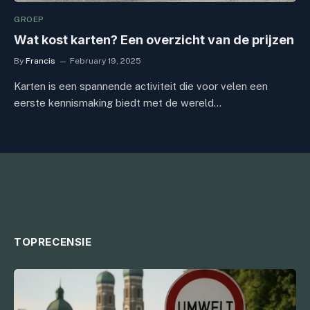
GROEP
Wat kost karten? Een overzicht van de prijzen
By
Francis
February 19, 2025
Karten is een spannende activiteit die voor velen een
eerste kennismaking biedt met de wereld…
TOPRECENSIE