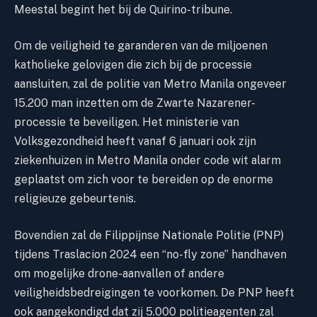
Meestal begint het bij de Quirino-tribune.
Om de veiligheid te garanderen van de miljoenen
katholieke gelovigen die zich bij de processie
aansluiten, zal de politie van Metro Manila ongeveer
15.200 man inzetten om de Zwarte Nazarener-
processie te beveiligen. Het ministerie van
Volksgezondheid heeft vanaf 6 januari ook zijn
ziekenhuizen in Metro Manila onder code wit alarm
geplaatst om zich voor te bereiden op de enorme
religieuze gebeurtenis.
Bovendien zal de Filippijnse Nationale Politie (PNP)
tijdens Traslacion 2024 een “no-fly zone” handhaven
om mogelijke drone-aanvallen of andere
veiligheidsbedreigingen te voorkomen. De PNP heeft
ook aangekondigd dat zij 5.000 politieagenten zal