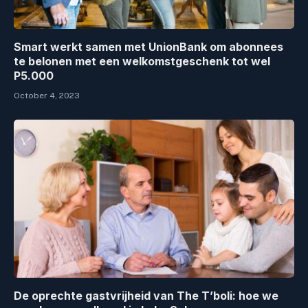
Smart werkt samen met UnionBank om abonnees
te belonen met een welkomstgeschenk tot wel
P5.000
October 4, 2023
De oprechte gastvrijheid van The T’boli: hoe we